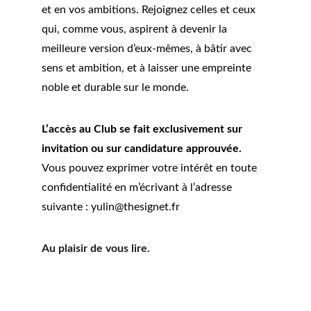
et en vos ambitions. Rejoignez celles et ceux 
qui, comme vous, aspirent à devenir la 
meilleure version d’eux-mêmes, à bâtir avec 
sens et ambition, et à laisser une empreinte 
noble et durable sur le monde.
L’accès au Club se fait exclusivement sur 
invitation ou sur candidature approuvée. 
Vous pouvez exprimer votre intérêt en toute 
confidentialité en m’écrivant à l’adresse 
suivante : yulin@thesignet.fr
Au plaisir de vous lire.