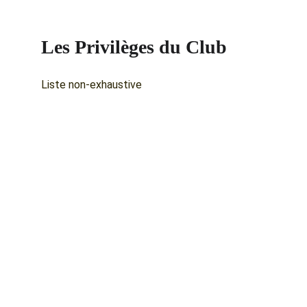
Les Privilèges du Club
Liste non-exhaustive