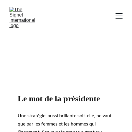
The Signet Club
巴黎高端私人俱乐部
Le mot de la présidente
Une stratégie, aussi brillante soit-elle, ne vaut 
que par les femmes et les hommes qui 