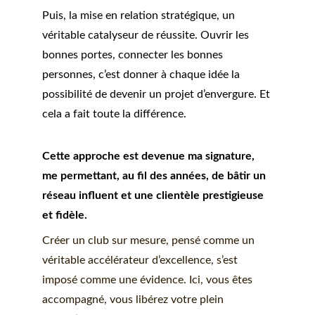
Puis, la mise en relation stratégique, un 
véritable catalyseur de réussite. Ouvrir les 
bonnes portes, connecter les bonnes 
personnes, c’est donner à chaque idée la 
possibilité de devenir un projet d’envergure. Et 
cela a fait toute la différence.
Cette approche est devenue ma signature, 
me permettant, au fil des années, de bâtir un 
réseau influent et une clientèle prestigieuse 
et fidèle.
Créer un club sur mesure, pensé comme un 
véritable accélérateur d’excellence, s’est 
imposé comme une évidence. Ici, vous êtes 
accompagné, vous libérez votre plein 