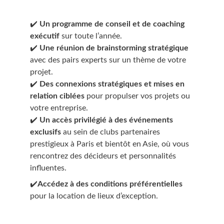
✔️ 
Un programme de conseil et de coaching 
exécutif 
sur toute l’année.
✔️ 
Une réunion de brainstorming stratégique
avec des pairs experts sur un thème de votre 
projet.
✔️ 
Des connexions stratégiques et mises en 
relation ciblées
 pour propulser vos projets ou 
votre entreprise.
✔️ 
Un accès privilégié à des événements 
exclusifs
 au sein de clubs partenaires 
prestigieux à Paris et bientôt en Asie, où vous 
rencontrez des décideurs et personnalités 
influentes.
✔️
Accédez à des conditions préférentielles
pour la location de lieux d’exception.