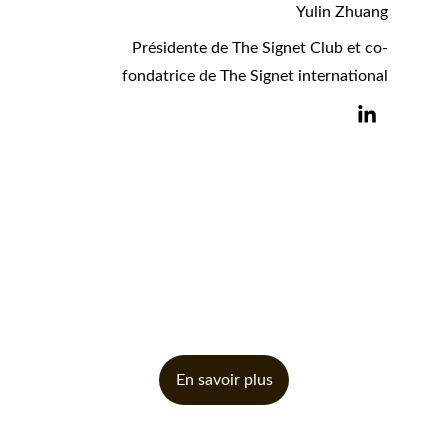
Yulin Zhuang
Présidente de The Signet Club et co-
fondatrice de The Signet international
En savoir plus