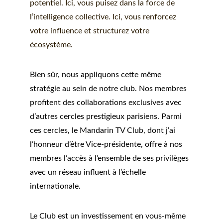
potentiel. Ici, vous puisez dans la force de 
l’intelligence collective. Ici, vous renforcez 
votre influence et structurez votre 
écosystème.
Bien sûr, nous appliquons cette même 
stratégie au sein de notre club. Nos membres 
profitent des collaborations exclusives avec 
d’autres cercles prestigieux parisiens. P
armi 
ces cercles, le Mandarin TV Club, dont j’ai 
l’honneur d’être Vice-présidente, offre à nos 
membres l’accès à l’ensemble de ses privilèges 
avec un réseau influent à l’échelle 
internationale.
Le Club est un investissement en vous-même 